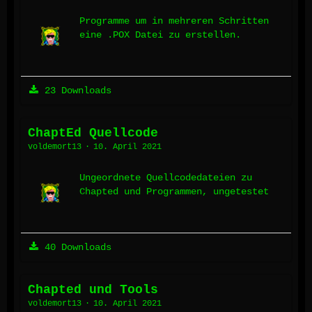
Programme um in mehreren Schritten
eine .POX Datei zu erstellen.
23 Downloads
ChaptEd Quellcode
voldemort13
10. April 2021
Ungeordnete Quellcodedateien zu
Chapted und Programmen, ungetestet
40 Downloads
Chapted und Tools
voldemort13
10. April 2021