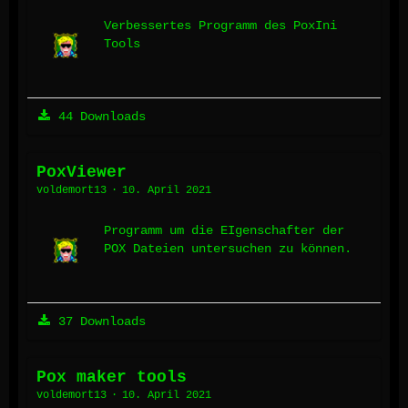
Verbessertes Programm des PoxIni
Tools
44 Downloads
PoxViewer
voldemort13
10. April 2021
Programm um die EIgenschafter der
POX Dateien untersuchen zu können.
37 Downloads
Pox maker tools
voldemort13
10. April 2021