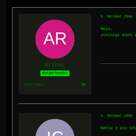
9. Oktober 2006
Moin,
steinigt mich 
Arthoc
Burgerkunder
Beiträge
19
9. Oktober 2006
Höhle 2 ein ST