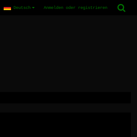
Deutsch
Anmelden oder registrieren