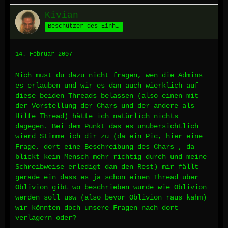
Kivian
Beschützer des Einhorns
14. Februar 2007
Mich must du dazu nicht fragen, wen die Admins
es erlauben und wir es dan auch wierklich auf
diese beiden Threads belassen (also einen mit
der Vorstellung der Chars und der andere als
Hilfe Thread) hätte ich natürlich nichts
dagegen. Bei dem Punkt das es unübersichtlich
wierd Stimme ich dir zu (da ein Pic, hier eine
Frage, dort eine Beschreibung des Chars , da
blickt kein Mensch mehr richtig durch und meine
Schreibweise erledigt dan den Rest) mir fällt
gerade ein dass es ja schon einen Thread über
Oblivion gibt wo beschrieben wurde wie Oblivion
werden soll usw (also bevor Oblivion raus kahm)
wir könnten doch unsere Fragen nach dort
verlagern oder?