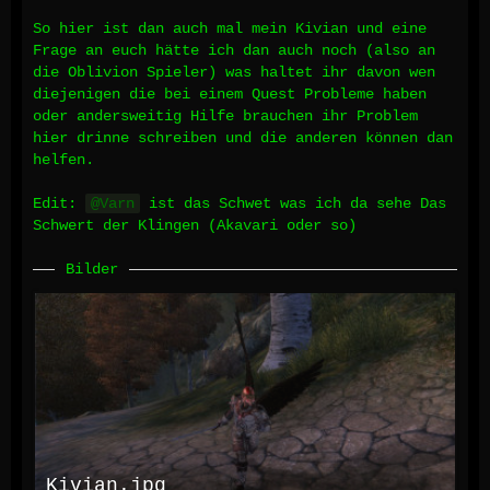
So hier ist dan auch mal mein Kivian und eine
Frage an euch hätte ich dan auch noch (also an
die Oblivion Spieler) was haltet ihr davon wen
diejenigen die bei einem Quest Probleme haben
oder andersweitig Hilfe brauchen ihr Problem
hier drinne schreiben und die anderen können dan
helfen.
Edit:
Varn
ist das Schwet was ich da sehe Das
Schwert der Klingen (Akavari oder so)
Bilder
Kivian.jpg