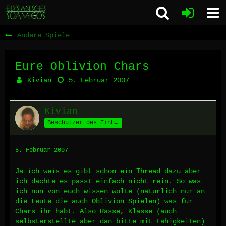
Andere Spiele
Eure Oblivion Chars
Kivian
5. Februar 2007
Kivian
Beschützer des Einhorns
5. Februar 2007
Ja ich weis es gibt schon ein Thread dazu aber
ich dachte es passt einfach nicht rein. So was
ich nun von euch wissen wolte (natürlich nur an
die Leute die auch Oblivion Spielen) was für
Chars ihr habt. Also Rasse, Klasse (auch
selbsterstellte aber dan bitte mit Fähigkeiten)