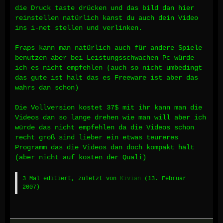
die Druck taste drücken und das bild dan hier
reinstellen natürlich kanst du auch dein Video
ins i-net stellen und verlinken.
Fraps kann man natürlich auch für andere Spiele
benutzen aber bei Leistungsschwachen Pc würde
ich es nicht empfehlen (auch so nicht umbedingt
das gute ist halt das es Freeware ist aber das
wahrs dan schon)
Die Vollversion kostet 37$ mit ihr kann man die
Videos dan so lange drehen wie man will aber ich
würde das nicht empfehlen da die Videos schon
recht groß sind lieber ein etwas teureres
Programm das die Videos dan doch kompakt hält
(aber nicht auf kosten der Quali)
3 Mal editiert, zuletzt von
Kivian
(
13. Februar
2007
)