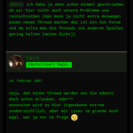
Varn
ich habe ja oben schon einmal geschrieben
ob wir hier nicht auch unsere Probleme usw
reinschreiben (man muss ja nicht extra deswegen
einen neuen Thread machen das ist ein SoA Forum
und da solte man die Threads von anderen Spielen
gering halten [meine Sicht])
Varn
(Mysteriöser) Magier aus Fornax
14. Februar 2007
naja, den einen thread werden uns die admins
doch schon erlauben, oder^^
ansonsten wird es hier irgendwann extrem
unübersichtlich, aber mir isses im grunde auch
egal, war ja nur ne frage