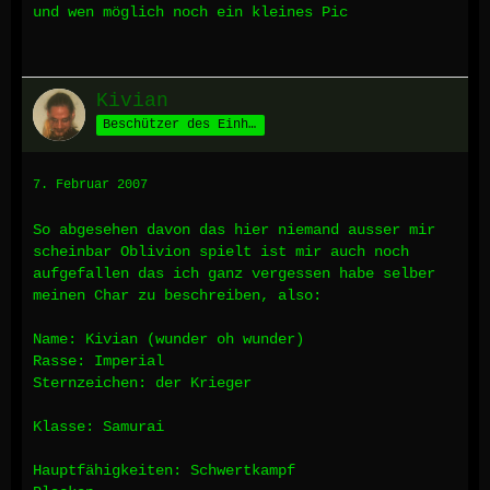
und wen möglich noch ein kleines Pic
Kivian
Beschützer des Einhorns
7. Februar 2007
So abgesehen davon das hier niemand ausser mir
scheinbar Oblivion spielt ist mir auch noch
aufgefallen das ich ganz vergessen habe selber
meinen Char zu beschreiben, also:
Name: Kivian (wunder oh wunder)
Rasse: Imperial
Sternzeichen: der Krieger
Klasse: Samurai
Hauptfähigkeiten: Schwertkampf