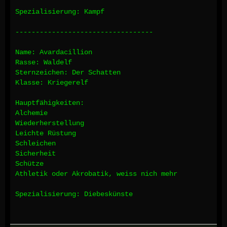
Spezialisierung: Kampf
----------------------------------
Name: Avardacillion
Rasse: Waldelf
Sternzeichen: Der Schatten
Klasse: Kriegerelf
Hauptfähigkeiten:
Alchemie
Wiederherstellung
Leichte Rüstung
Schleichen
Sicherheit
Schütze
Athletik oder Akrobatik, weiss nich mehr
Spezialisierung: Diebeskünste