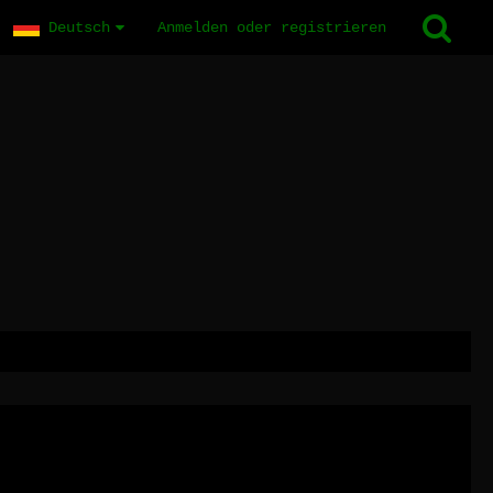
Deutsch
Anmelden oder registrieren