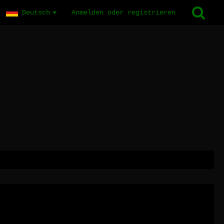
Deutsch
Anmelden oder registrieren