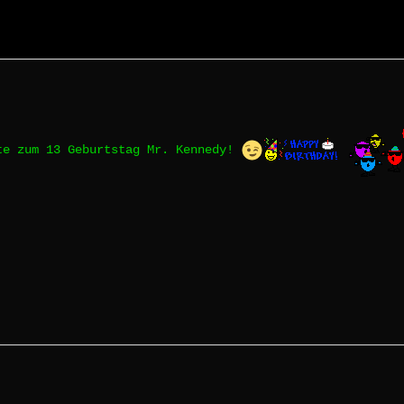
te zum 13 Geburtstag Mr. Kennedy!