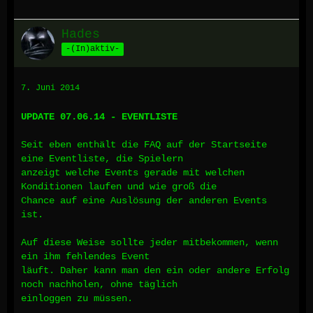
Hades
-(In)aktiv-
7. Juni 2014
UPDATE 07.06.14 - EVENTLISTE
Seit eben enthält die FAQ auf der Startseite
eine Eventliste, die Spielern
anzeigt welche Events gerade mit welchen
Konditionen laufen und wie groß die
Chance auf eine Auslösung der anderen Events
ist.
Auf diese Weise sollte jeder mitbekommen, wenn
ein ihm fehlendes Event
läuft. Daher kann man den ein oder andere Erfolg
noch nachholen, ohne täglich
einloggen zu müssen.