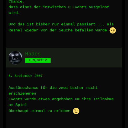
Chance,
dass eines der inzwischen 3 Events ausgelöst
wird.
Und das ist bisher nur einmal passiert ... als
Reshel wieder von der Seuche befallen wurde
Hades
-(In)aktiv-
8. September 2007
Auslösechance für die zwei bisher nicht
erschienenen
Events wurde etwas angehoben um ihre Teilnahme
am Spiel
überhaupt einmal zu erleben