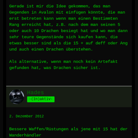
Gerade ist mir die Idee gekommen, das man
Gegenden in Avalon mit einfügen könnte, die man
erst betreten kann wenn man einen Bestimmten
Rang erreicht hat, z.B. nach dem man seinen 5
oder auch 10 Drachen besiegt hat und wo man dann
sehr teure Gegenstände sich kaufen kann, die
etwas besser sind als die 15 + auf deff oder Ang
und auch einen Drachen überstehen.
Als alternative, wenn man noch kein Artefakt
gefunden hat, was Drachen sicher ist.
Hades
-(In)aktiv-
2. Dezember 2012
Bessere Waffen/Rüstungen als jene mit 15 hat der
Wanderhändler