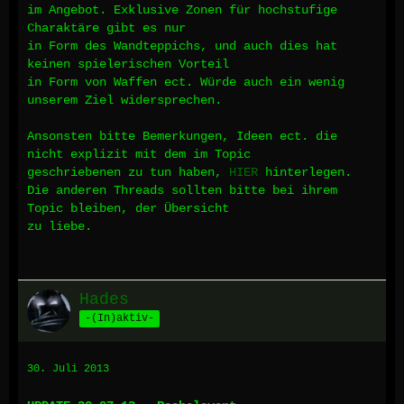
im Angebot. Exklusive Zonen für hochstufige
Charaktäre gibt es nur
in Form des Wandteppichs, und auch dies hat
keinen spielerischen Vorteil
in Form von Waffen ect. Würde auch ein wenig
unserem Ziel widersprechen.
Ansonsten bitte Bemerkungen, Ideen ect. die
nicht explizit mit dem im Topic
geschriebenen zu tun haben,
HIER
hinterlegen.
Die anderen Threads sollten bitte bei ihrem
Topic bleiben, der Übersicht
zu liebe.
Hades
-(In)aktiv-
30. Juli 2013