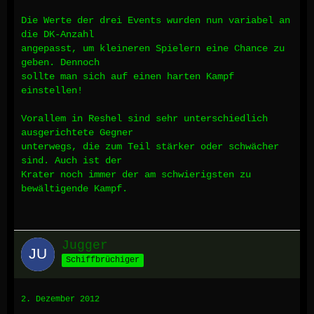
Die Werte der drei Events wurden nun variabel an
die DK-Anzahl
angepasst, um kleineren Spielern eine Chance zu
geben. Dennoch
sollte man sich auf einen harten Kampf
einstellen!
Vorallem in Reshel sind sehr unterschiedlich
ausgerichtete Gegner
unterwegs, die zum Teil stärker oder schwächer
sind. Auch ist der
Krater noch immer der am schwierigsten zu
bewältigende Kampf.
Jugger
Schiffbrüchiger
2. Dezember 2012