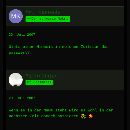
Mr. Kennedy
~~Der schwarze Nekromant aus Nisos~~
20. Juli 2007
Gibts einen Hinweis in welchem Zeitraum das
passiert?
Mithrandir
Mr.Optimist!
20. Juli 2007
Wenn es in den News steht wird es wohl in der
nächsten Zeit danach passieren