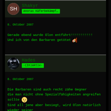
Shakyr
Anoras Käferbekämpfer
8. Oktober 2007
Gerade ebend wurde Olon entführt!!!!!!!!!!!
Und ich von den Barbaren getötet
Hades
-(In)aktiv-
8. Oktober 2007
Die Barbaren sind auch recht zähe Gegner
die man nicht ohne Spezialfähigkeiten angreifen
sollte
Sind all jene aber besiegt, wird Olon natürlich
wieder seiner