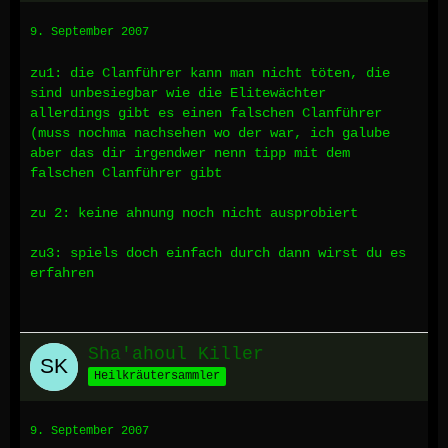
9. September 2007
zu1: die Clanführer kann man nicht töten, die
sind unbesiegbar wie die Elitewächter
allerdings gibt es einen falschen Clanführer
(muss nochma nachsehen wo der war, ich galube
aber das dir irgendwer nenn tipp mit dem
falschen Clanführer gibt
zu 2: keine ahnung noch nicht ausprobiert
zu3: spiels doch einfach durch dann wirst du es
erfahren
Sha'ahoul Killer
Heilkräutersammler
9. September 2007