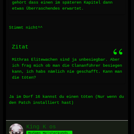
gehört dass einen im späteren Kapitel dann
etwas Überraschendes erwartet.
Stimmt nicht^^
Zitat
Mithras Elitewachen sind ja unbesiegbar. Aber
ich frag mich ob man die Clananführer besiegen
kann, ich habs nämlich nie geschafft. Kann man
die töten?
Ja im Dorf 16 kannst du einen töten (Nur wenn du
den Patch installiert hast)
King K os
Mudams Meisterkundschafter