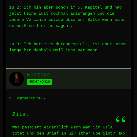
zu 2: ich bin aber schon im 5. Kapitel und hab
jetzt keine Lust nochmal anzufangen und die
andere Variante auszuprobieren. Bitte wenn einer
es weiß soll er es sagen...
zu 3: Ich hatte es durchgespielt, ist aber schon
lange her deshalb weiß ichs net mehr
Eustace
Hexenkönig
9. September 2007
Zitat
Was passiert eigentlich wenn man Sir Osla
tötet und den Brief an Sir Ither übergibt? Hab