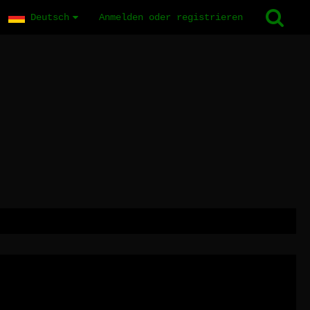
Deutsch
Anmelden oder registrieren