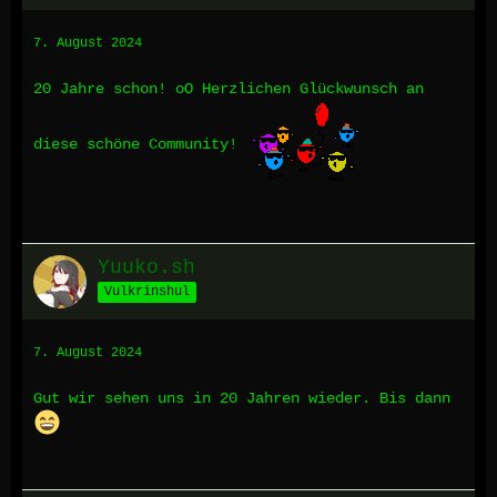
7. August 2024
20 Jahre schon! oO Herzlichen Glückwunsch an
diese schöne Community!
Yuuko.sh
Vulkrinshul
7. August 2024
Gut wir sehen uns in 20 Jahren wieder. Bis dann