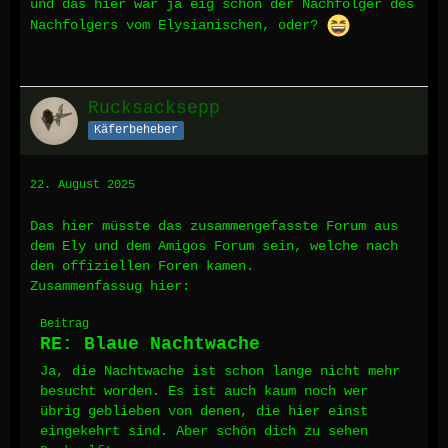
und das hier war ja eig schon der Nachfolger des
Nachfolgers vom Elysianischen, oder?
Rucksacksepp
Käferbeheber
22. August 2025
Das hier müsste das zusammengefasste Forum aus
dem Ely und dem Amigos Forum sein, welche nach
den offiziellen Foren kamen.
Zusammenfassug hier:
Beitrag
RE: Blaue Nachtwache
Ja, die Nachtwache ist schon lange nicht mehr
besucht worden. Es ist auch kaum noch wer
übrig geblieben von denen, die hier einst
eingekehrt sind. Aber schön dich zu sehen