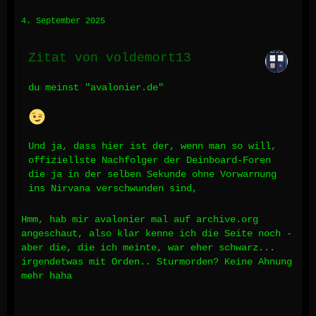
4. September 2025
Zitat von voldemort13
du meinst "avalonier.de"
Und ja, dass hier ist der, wenn man so will,
offiziellste Nachfolger der Deinboard-Foren
die ja in der selben Sekunde ohne Vorwarnung
ins Nirvana verschwunden sind,
Hmm, hab mir avalonier mal auf archive.org
angeschaut, also klar kenne ich die Seite noch -
aber die, die ich meinte, war eher schwarz...
irgendetwas mit Orden.. Sturmorden? Keine Ahnung
mehr haha