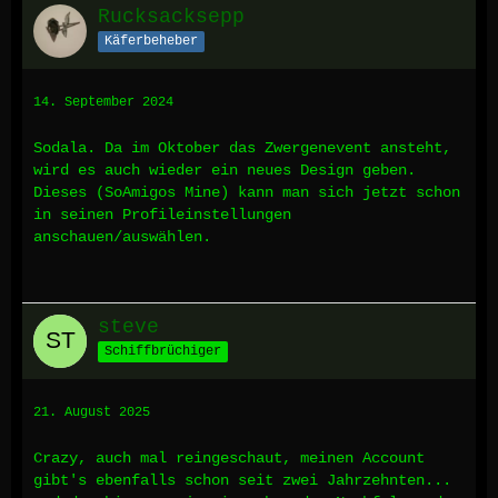
Rucksacksepp
Käferbeheber
14. September 2024
Sodala. Da im Oktober das Zwergenevent ansteht,
wird es auch wieder ein neues Design geben.
Dieses (SoAmigos Mine) kann man sich jetzt schon
in seinen Profileinstellungen
anschauen/auswählen.
steve
Schiffbrüchiger
21. August 2025
Crazy, auch mal reingeschaut, meinen Account
gibt's ebenfalls schon seit zwei Jahrzehnten...