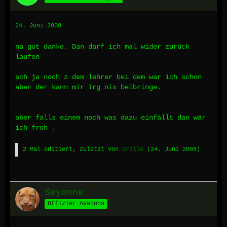
24. Juni 2008
na gut danke. Dan darf ich mal wider zurück
laufen
ach ja noch z dem lehrer bei dem war ich schon
aber der kann mir irg nix beibringe.
aber falls einem noch was dazu einfällt dan wär
ich froh .
2 Mal editiert, zuletzt von
Grille
(
24. Juni 2008
)
Seyonne
Offizier Avalons