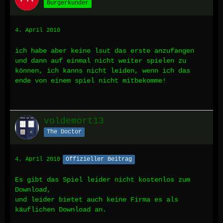
Burgerkunder
4. April 2010
ich habe aber keine lsut das erste anzufangen
und dann auf einmal nicht weiter spielen zu
können, ich kanns nicht leiden, wenn ich das
ende von einem spiel nicht mitbekomme!
voldemort13
The Doctor
4. April 2010
Offizieller Beitrag
Es gibt das Spiel leider nicht kostenlos zum
Download,
und leider bietet auch keine Firma es als
käuflichen Download an.