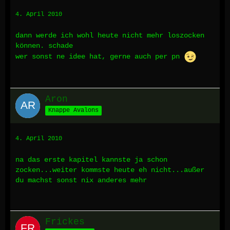
4. April 2010
dann werde ich wohl heute nicht mehr loszocken
können. schade
wer sonst ne idee hat, gerne auch per pn
Aron
Knappe Avalons
4. April 2010
na das erste kapitel kannste ja schon
zocken...weiter kommste heute eh nicht...außer
du machst sonst nix anderes mehr
Frickes