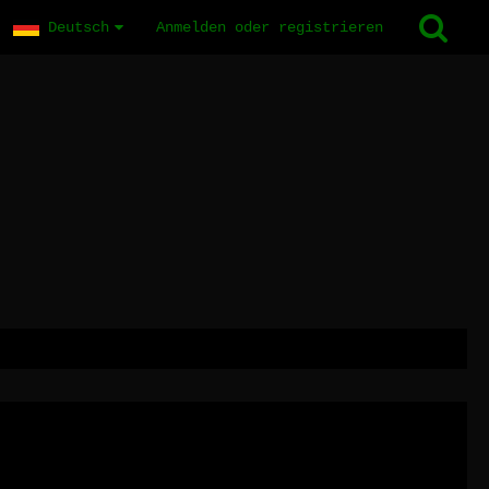
Deutsch
Anmelden oder registrieren