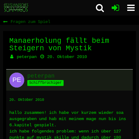
Fragen zum Spiel
Manaerholung fällt beim
Steigern von Mystik
peterpan
20. Oktober 2010
peterpan
Schiffbrüchiger
20. Oktober 2010
hallo zusammen! ich habe vor kurzem wieder soa
ausgegraben und hab mit meinem mage nun bis ins
6.kapitel gespielt.
ich habe folgendes problem: wenn ich über 127
punkte auf mystik skille und dadurch über 180