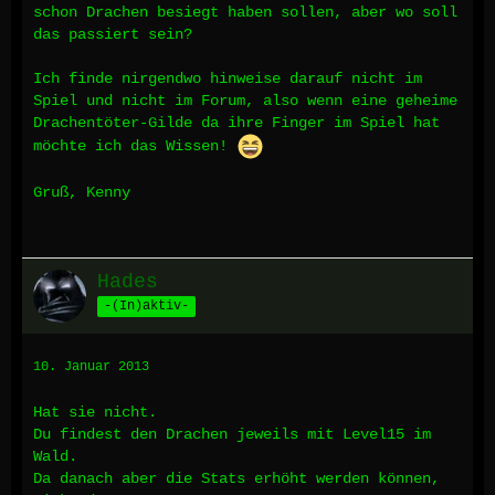
schon Drachen besiegt haben sollen, aber wo soll
das passiert sein?
Ich finde nirgendwo hinweise darauf nicht im
Spiel und nicht im Forum, also wenn eine geheime
Drachentöter-Gilde da ihre Finger im Spiel hat
möchte ich das Wissen!
Gruß, Kenny
Hades
-(In)aktiv-
10. Januar 2013
Hat sie nicht.
Du findest den Drachen jeweils mit Level15 im
Wald.
Da danach aber die Stats erhöht werden können,