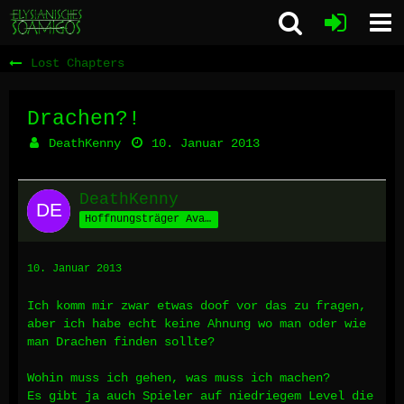
Lost Chapters
Drachen?!
DeathKenny
10. Januar 2013
DeathKenny
Hoffnungsträger Avalons
10. Januar 2013
Ich komm mir zwar etwas doof vor das zu fragen,
aber ich habe echt keine Ahnung wo man oder wie
man Drachen finden sollte?
Wohin muss ich gehen, was muss ich machen?
Es gibt ja auch Spieler auf niedriegem Level die