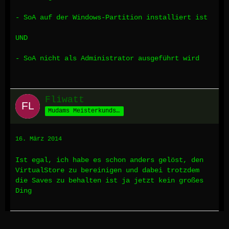
- SoA auf der Windows-Partition installiert ist
UND
- SoA nicht als Administrator ausgeführt wird
Fliwatt
Mudams Meisterkundschafter
16. März 2014
Ist egal, ich habe es schon anders gelöst, den
VirtualStore zu bereinigen und dabei trotzdem
die Saves zu behalten ist ja jetzt kein großes
Ding