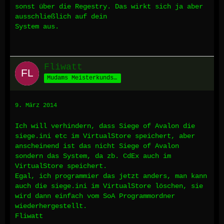
sonst über die Regestry. Das wirkt sich ja aber
ausschließlich auf dein
System aus.
Fliwatt
Mudams Meisterkundschafter
9. März 2014
Ich will verhindern, dass Siege of Avalon die
siege.ini etc im VirtualStore speichert, aber
anscheinend ist das nicht Siege of Avalon
sondern das System, da zb. CdEx auch im
VirtualStore speichert.
Egal, ich programmier das jetzt anders, man kann
auch die siege.ini im VirtualStore löschen, sie
wird dann einfach vom SoA Programmordner
wiederhergestellt.
Fliwatt