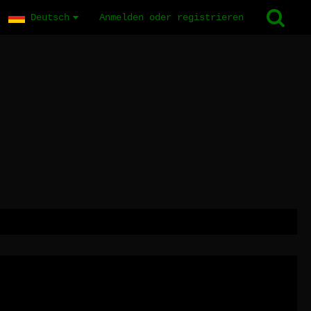
Deutsch
Anmelden oder registrieren