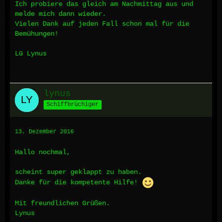
Ich probiere das gleich am Nachmittag aus und
melde mich dann wieder.
Vielen Dank auf jeden Fall schon mal für die
Bemühungen!
LG Lynus
lynus
Schiffbrüchiger
13. Dezember 2016
Hallo nochmal,
scheint super geklappt zu haben.
Danke für die kompetente Hilfe!
Mit freundlichen Grüßen.
Lynus