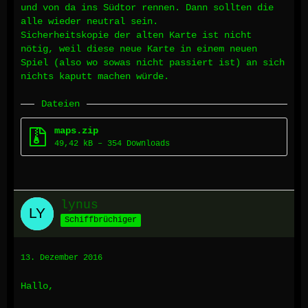
und von da ins Südtor rennen. Dann sollten die
alle wieder neutral sein.
Sicherheitskopie der alten Karte ist nicht
nötig, weil diese neue Karte in einem neuen
Spiel (also wo sowas nicht passiert ist) an sich
nichts kaputt machen würde.
Dateien
maps.zip
49,42 kB – 354 Downloads
lynus
Schiffbrüchiger
13. Dezember 2016
Hallo,