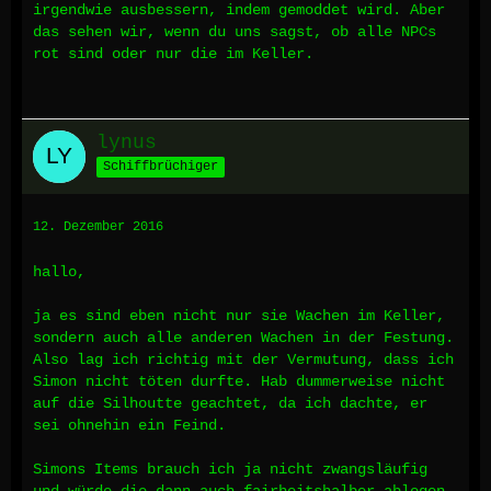
irgendwie ausbessern, indem gemoddet wird. Aber
das sehen wir, wenn du uns sagst, ob alle NPCs
rot sind oder nur die im Keller.
lynus
Schiffbrüchiger
12. Dezember 2016
hallo,
ja es sind eben nicht nur sie Wachen im Keller,
sondern auch alle anderen Wachen in der Festung.
Also lag ich richtig mit der Vermutung, dass ich
Simon nicht töten durfte. Hab dummerweise nicht
auf die Silhoutte geachtet, da ich dachte, er
sei ohnehin ein Feind.
Simons Items brauch ich ja nicht zwangsläufig