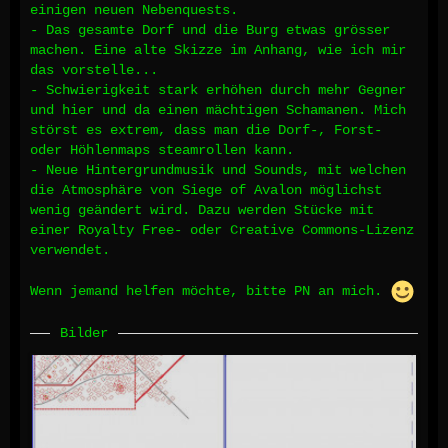
einigen neuen Nebenquests.
- Das gesamte Dorf und die Burg etwas grösser
machen. Eine alte Skizze im Anhang, wie ich mir
das vorstelle...
- Schwierigkeit stark erhöhen durch mehr Gegner
und hier und da einen mächtigen Schamanen. Mich
störst es extrem, dass man die Dorf-, Forst-
oder Höhlenmaps steamrollen kann.
- Neue Hintergrundmusik und Sounds, mit welchen
die Atmosphäre von Siege of Avalon möglichst
wenig geändert wird. Dazu werden Stücke mit
einer Royalty Free- oder Creative Commons-Lizenz
verwendet.
Wenn jemand helfen möchte, bitte PN an mich.
Bilder