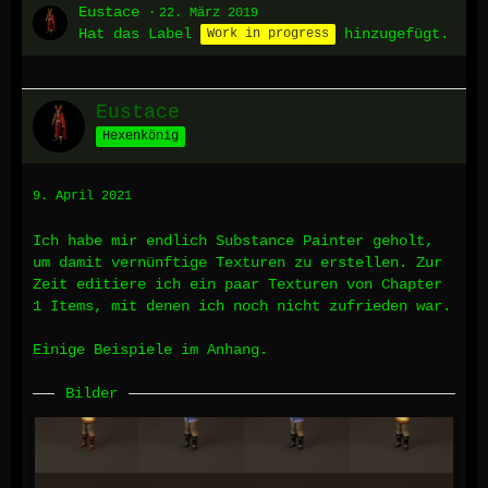
Eustace
22. März 2019
Hat das Label
hinzugefügt.
Work in progress
Eustace
Hexenkönig
9. April 2021
Ich habe mir endlich Substance Painter geholt,
um damit vernünftige Texturen zu erstellen. Zur
Zeit editiere ich ein paar Texturen von Chapter
1 Items, mit denen ich noch nicht zufrieden war.
Einige Beispiele im Anhang.
Bilder