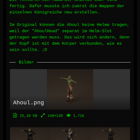
fertig. Dafür musste ich zuerst die Wappen der
einzelnen Königreiche neu erstellen.
Im Original können die Ahoul keine Helme tragen,
weil der "AhoulHead" separat im Helm-Slot
getragen werden muss. Das wird sich ändern, denn
der Kopf ist mit dem Körper verbunden, wie es
sein sollte. ;D
Bilder
Ahoul.png
25,28 kB
148×130
1.716