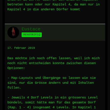
betreten kann oder nur Kapitel 4, da man nur in
Kapitel 4 in die anderen Dörfer kommt
Eustace
Hexenkönig
17. Februar 2019
Das möchte ich noch offen lassen, weil ich mich
noch nicht entscheiden konnte zwischen diesen
Optionen:
- Map-Layouts und Übergänge so lassen wie sie
sind, nur die Grösse ändern und mit Inhalten
füllen.
- Jeweils 4 Dorf Levels in ein grösseres Level
bündeln, somit hätte man für das gesamte Dorf
(Kap. 1 - 4) insgesamt 4 Levels. In Kapitel 1