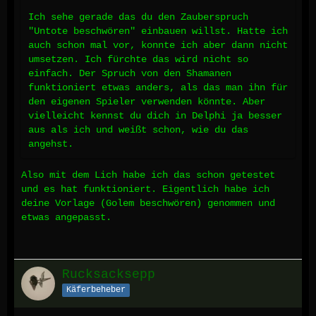
Ich sehe gerade das du den Zauberspruch
"Untote beschwören" einbauen willst. Hatte ich
auch schon mal vor, konnte ich aber dann nicht
umsetzen. Ich fürchte das wird nicht so
einfach. Der Spruch von den Shamanen
funktioniert etwas anders, als das man ihn für
den eigenen Spieler verwenden könnte. Aber
vielleicht kennst du dich in Delphi ja besser
aus als ich und weißt schon, wie du das
angehst.
Also mit dem Lich habe ich das schon getestet
und es hat funktioniert. Eigentlich habe ich
deine Vorlage (Golem beschwören) genommen und
etwas angepasst.
Rucksacksepp
Käferbeheber