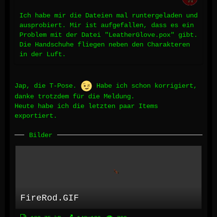
Ich habe mir die Dateien mal runtergeladen und
ausprobiert. Mir ist aufgefallen, dass es ein
Problem mit der Datei "LeatherGlove.pox" gibt.
Die Handschuhe fliegen neben den Charakteren
in der Luft.
Jap, die T-Pose.
Habe ich schon korrigiert,
danke trotzdem für die Meldung.
Heute habe ich die letzten paar Items
exportiert.
Bilder
FireRod.GIF