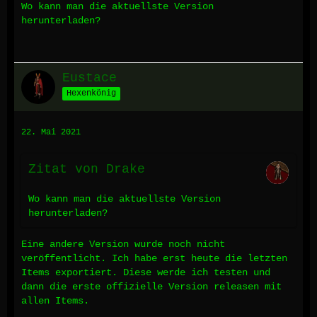
Wo kann man die aktuellste Version
herunterladen?
Eustace
Hexenkönig
22. Mai 2021
Zitat von Drake
Wo kann man die aktuellste Version
herunterladen?
Eine andere Version wurde noch nicht
veröffentlicht. Ich habe erst heute die letzten
Items exportiert. Diese werde ich testen und
dann die erste offizielle Version releasen mit
allen Items.