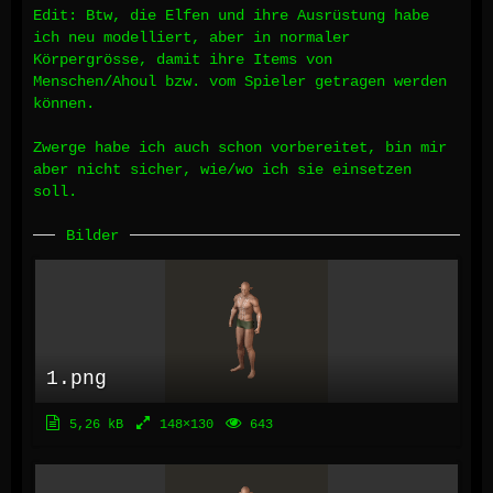
Edit: Btw, die Elfen und ihre Ausrüstung habe
ich neu modelliert, aber in normaler
Körpergrösse, damit ihre Items von
Menschen/Ahoul bzw. vom Spieler getragen werden
können.
Zwerge habe ich auch schon vorbereitet, bin mir
aber nicht sicher, wie/wo ich sie einsetzen
soll.
Bilder
1.png
5,26 kB
148×130
643