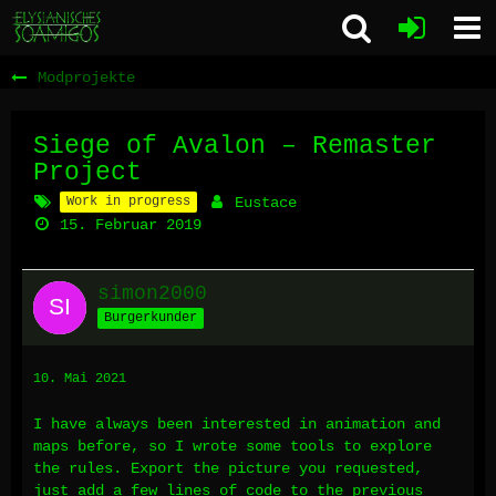
Modprojekte
Siege of Avalon – Remaster
Project
Work in progress
Eustace
15. Februar 2019
simon2000
Burgerkunder
10. Mai 2021
I have always been interested in animation and
maps before, so I wrote some tools to explore
the rules. Export the picture you requested,
just add a few lines of code to the previous