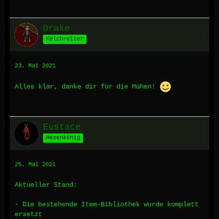
Drake
Kelchretter
23. Mai 2021
Alles klar, danke dir für die Mühen!
Eustace
Hexenkönig
25. Mai 2021
Aktueller Stand:
- Die bestehende Item-Bibliothek wurde komplett
ersetzt