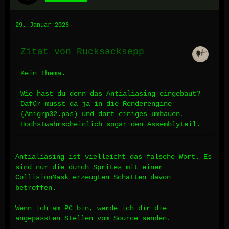
29. Januar 2026
Zitat von Rucksacksepp
Kein Thema.
Wie hast du denn das Antialiasing eingebaut?
Dafür musst da ja in die Renderengine
(Anigrp32.pas) und dort einiges umbauen.
Höchstwahrscheinlich sogar den Assemblyteil.
Antialiasing ist vielleicht das falsche Wort. Es
sind nur die durch Sprites mit einer
CollisionMask erzeugten Schatten davon
betroffen.
Wenn ich am PC bin, werde ich dir die
angepassten Stellen vom Source senden.