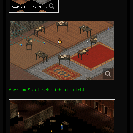
Aber im Spiel sehe ich sie nicht.