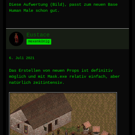
Diese Aufwertung (Bild), passt zum neuen Base
Human Male schon gut.
Eustace
Hexenkönig
6. Juli 2021
Das Erstellen von neuen Props ist definitiv
möglich und mit Mask.exe relativ einfach, aber
natürlich zeitintensiv.