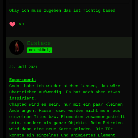
Okay ich muss zugeben das ist richtig based
1
Eustace
Hexenkönig
22. Juli 2021
Experiment:
Godot habe ich wieder stehen lassen, das wäre
übertrieben aufwendig. Es hat mich aber etwas
inspiriert.
Chapted wird es sein, nur mit ein paar kleinen
Änderungen: Häuser usw. werden nicht mehr aus
einzelnen Tiles bzw. Elementen zusammengestellt
sein, sondern als ganze Objekte. Beim Betreten
wird dann eine neue Karte geladen. Die Tür
könnte ein einzelnes und animiertes Element