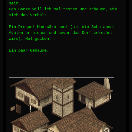
sein.
Das Ganze will ich mal testen und schauen, wie
sich das verhält.
Ein Prequel-Mod wäre cool (als die Scha'ahoul
Avalon erreichen und bevor das Dorf zerstört
wird). Mal gucken.
Ein paar Gebäude.