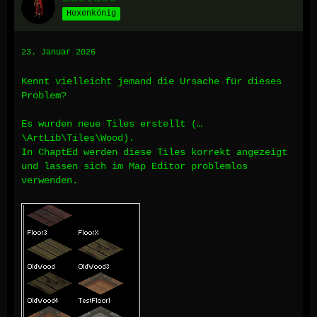
Hexenkönig
23. Januar 2026
Kennt vielleicht jemand die Ursache für dieses
Problem?
Es wurden neue Tiles erstellt (…
\ArtLib\Tiles\Wood).
In ChaptEd werden diese Tiles korrekt angezeigt
und lassen sich im Map Editor problemlos
verwenden.