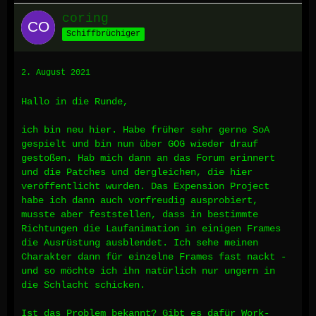
coring
Schiffbrüchiger
2. August 2021
Hallo in die Runde,
ich bin neu hier. Habe früher sehr gerne SoA
gespielt und bin nun über GOG wieder drauf
gestoßen. Hab mich dann an das Forum erinnert
und die Patches und dergleichen, die hier
veröffentlicht wurden. Das Expension Project
habe ich dann auch vorfreudig ausprobiert,
musste aber feststellen, dass in bestimmte
Richtungen die Laufanimation in einigen Frames
die Ausrüstung ausblendet. Ich sehe meinen
Charakter dann für einzelne Frames fast nackt -
und so möchte ich ihn natürlich nur ungern in
die Schlacht schicken.
Ist das Problem bekannt? Gibt es dafür Work-