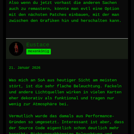
Also wenn du jetzt vorhast die anderen Sachen
auch zu remastern, könnte man evtl eine Option
mit den nächsten Patches einbauen, mit der man
zwischen den Grafiken hin und herschalten kann.
Eustace
Hexenkönig
21. Januar 2026
Was mich an SoA aus heutiger Sicht am meisten
stört, ist die sehr flache Beleuchtung. Fackeln
und andere Lichtquellen wirken in vielen Karten
eher dekorativ als funktional und tragen nur
wenig zur Atmosphäre bei.
Vermutlich wurde das damals aus Performance-
Gründen so umgesetzt. Interessant ist aber, dass
der Source Code eigentlich schon deutlich mehr