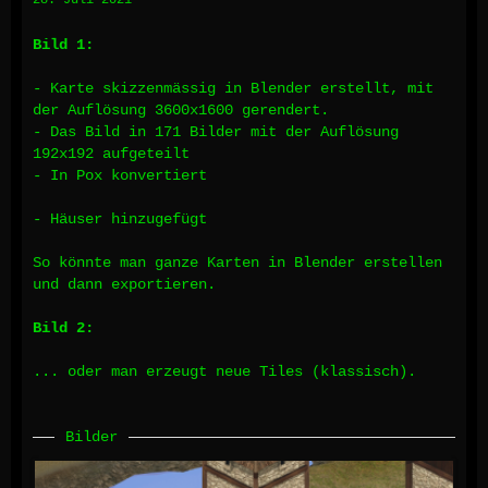
28. Juli 2021
Bild 1:
- Karte skizzenmässig in Blender erstellt, mit
der Auflösung 3600x1600 gerendert.
- Das Bild in 171 Bilder mit der Auflösung
192x192 aufgeteilt
- In Pox konvertiert
- Häuser hinzugefügt
So könnte man ganze Karten in Blender erstellen
und dann exportieren.
Bild 2:
... oder man erzeugt neue Tiles (klassisch).
Bilder