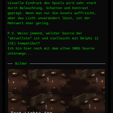
visuelle Eindruck des Spiels wird sehr stark
durch Beleuchtung, Schatten und Kontrast
geprägt. Wenn man nur die Assets auffrischt,
aber das Licht unverändert lässt, ist der
Mehrwert eher gering.
P.S. Weiss jemand, welcher Source der
"aktuellste" ist und vielleicht mit Delphi 12
(CE) kompatibel?
Ich bin hier noch mit dem alten SNEG Source
unterwegs...
Bilder