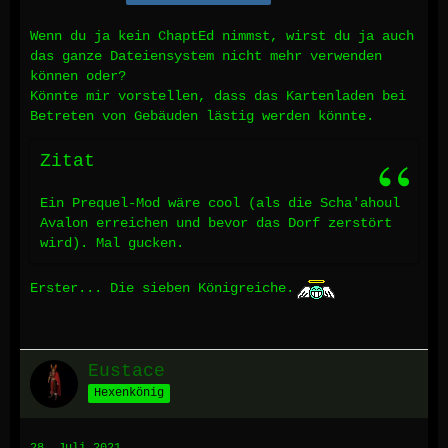
Wenn du ja kein ChaptEd nimmst, wirst du ja auch
das ganze Dateiensystem nicht mehr verwenden
können oder?
Könnte mir vorstellen, dass das Kartenladen bei
Betreten von Gebäuden lästig werden könnte.
Zitat
Ein Prequel-Mod wäre cool (als die Scha'ahoul
Avalon erreichen und bevor das Dorf zerstört
wird). Mal gucken.
Erster... Die sieben Königreiche.
Eustace
Hexenkönig