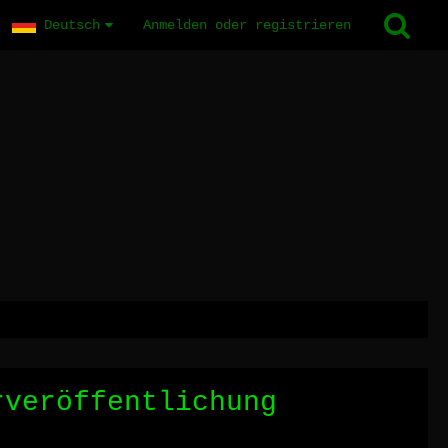
Deutsch
Anmelden oder registrieren
rveröffentlichung