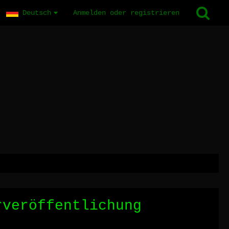
Deutsch
Anmelden oder registrieren
rveröffentlichung