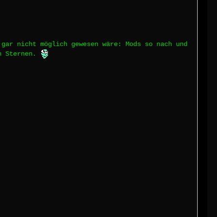
.
gar nicht möglich gewesen wäre: Mods so nach und
en Sternen.