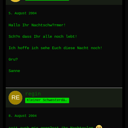
5. August 2004
Hallo Ihr Nachtschw?rmer!
Sch?n dass Ihr alle noch lebt!
Ich hoffe ich sehe Euch diese Nacht noch!
Gru?
Sanne
regin
Kleiner Schwesterdämon
8. August 2004