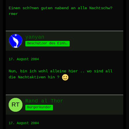
Einen sch?nen guten nabend an alle Nachtschw?
rmer
yanyan
Beschützer des Einhorns
17. August 2004
Nun, bin ich wohl alleine hier .. wo sind all
die Nachtaktiven hin ?
Rand al Thor
Burgerkunder
17. August 2004