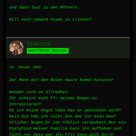
und dann laut zu den M?nnern
Will noch jemand etwas zu trinken?
Simon15
Heerführer Avalons
14. Januar 2005
Der Mann mit den Roten Haare kommt hinunter
Wendet sich an Gl?redhel
Ihr scheint euch f?r meinen Bogen zu
intressieren?
Ob ich keine Angst habe das er gestohlen wird?
Nein die hab ich nicht.Den das ist kein Gew?
hnlicher Bogen,Er ist n?mlich verzaubert,Nur ein
Mietglied meiner Familie kann ihn aufheben und
nicht nur dass wer ihn h?lt kann auch durch