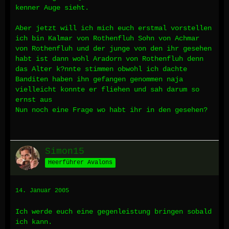
kenner Auge sieht.
Aber jetzt will ich mich euch erstmal vorstellen
ich bin Kalmar von Rothenfluh Sohn von Achmar
von Rothenfluh und der junge von den ihr gesehen
habt ist dann wohl Aradorn von Rothenfluh denn
das Alter k?nnte stimmen obwohl ich dachte
Banditen haben ihn gefangen genommen naja
vielleicht konnte er fliehen und sah darum so
ernst aus
Nun noch eine Frage wo habt ihr in den gesehen?
Simon15
Heerführer Avalons
14. Januar 2005
Ich werde euch eine gegenleistung bringen sobald
ich kann.