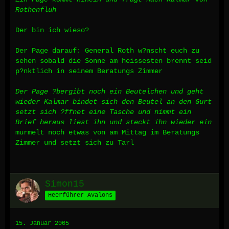
Rothenfluh
Der bin ich wieso?
Der Page darauf: General Roth w?nscht euch zu
sehen sobald die Sonne am heissesten brennt seid
p?nktlich in seinem Beratungs Zimmer
Der Page ?bergibt noch ein Beutelchen und geht
wieder
Kalmar bindet sich den Beutel an den Gurt
setzt sich ?ffnet eine Tasche und nimmt ein
Brief heraus liest ihn und steckt ihn wieder ein
murmelt noch etwas von am Mittag im Beratungs
Zimmer und setzt sich zu Tarl
Simon15
Heerführer Avalons
15. Januar 2005