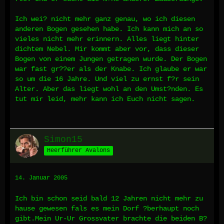
Ich wei? nicht mehr ganz genau, wo ich diesen
anderen Bogen gesehen habe. Ich kann mich an so
vieles nicht mehr erinnern. Alles liegt hinter
dichtem Nebel. Mir kommt aber vor, dass dieser
Bogen von einem Jungen getragen wurde. Der Bogen
war fast gr??er als der Knabe. Ich glaube er war
so um die 16 Jahre. Und viel zu ernst f?r sein
Alter. Aber das liegt wohl an den Umst?nden. Es
tut mir leid, mehr kann ich Euch nicht sagen.
Simon15
Heerführer Avalons
14. Januar 2005
Ich bin schon seid bald 12 Jahren nicht mehr zu
hause gewesen fals es mein Dorf ?berhaupt noch
gibt.Mein Ur-Ur Grossvater brachte die beiden B?