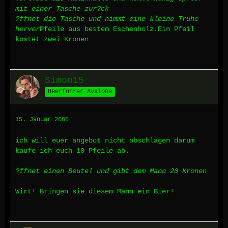
mit einer Tasche zur?ck
?ffnet die Tasche und nimmt eine kleine Truhe
hervor
Pfeile aus bestem Eschenholz.Ein Pfeil
kostet zwei Kronen
Simon15
Heerführer Avalons
15. Januar 2005
ich will euer angebot nicht abschlagen darum
kaufe ich euch 10 Pfeile ab.
?ffnet einen Beutel und gibt dem Mann 20 Kronen
Wirt! Bringen sie diesem Mann ein Bier!