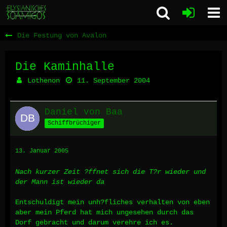
Die Festung von Avalon
Die Kaminhalle
Lothenon
11. September 2004
Daniel von Baa
Schiffbrüchiger
13. Januar 2005
Nach kurzer Zeit ?ffnet sich die T?r wieder und
der Mann ist wieder da
Entschuldigt mein unh?fliches verhalten von eben
aber mein Pferd hat mich ungesehen durch das
Dorf gebracht und darum verehre ich es.