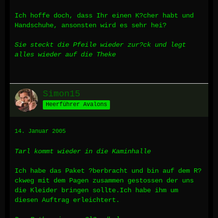
Ich hoffe doch, dass Ihr einen K?cher habt und
Handschuhe, ansonsten wird es sehr hei?
Sie steckt die Pfeile wieder zur?ck und legt
alles wieder auf die Theke
Simon15
Heerführer Avalons
14. Januar 2005
Tarl kommt wieder in die Kaminhalle
Ich habe das Paket ?berbracht und bin auf dem R?
ckweg mit dem Pagen zusammen gestossen der uns
die Kleider bringen sollte.Ich habe ihm um
diesen Auftrag erleichtert.