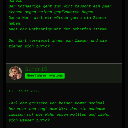
hinein
Der Rothaarige geht zum Wirt tauscht ein paar
Kronen gegen seinen gepf?ndeten Bogen
Danke Herr Wirt wir w?rden gerne ein Zimmer
haben,
sagt der Rothaarige mit der scharfen stimme
Der Wirt vermietet ihnen ein Zimmer und sie
ziehen sich zur?ck
Simon15
Heerführer Avalons
13. Januar 2005
Tarl der gr?ssere von beiden kommt nochmal
herunter und sagt dem Wirt das sie nachdem
zweiten ruf des Hahn essen wollten und zieht
sich wieder zur?ck