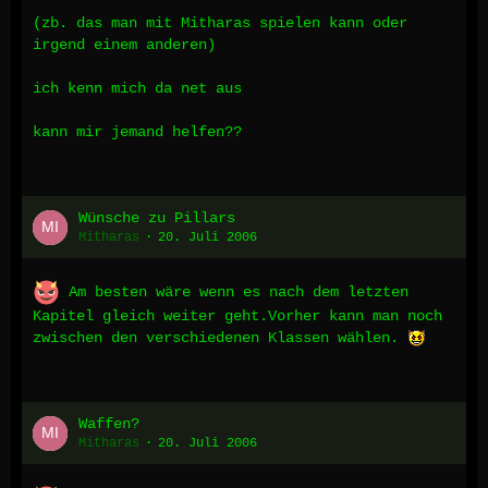
(zb. das man mit Mitharas spielen kann oder
irgend einem anderen)
ich kenn mich da net aus
kann mir jemand helfen??
Wünsche zu Pillars
Mitharas
20. Juli 2006
Am besten wäre wenn es nach dem letzten
Kapitel gleich weiter geht.Vorher kann man noch
zwischen den verschiedenen Klassen wählen.
Waffen?
Mitharas
20. Juli 2006