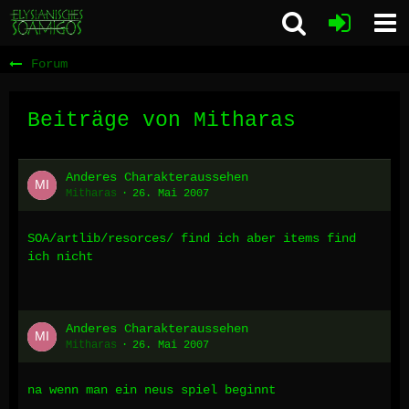
Forum
Beiträge von Mitharas
Anderes Charakteraussehen
Mitharas
26. Mai 2007
SOA/artlib/resorces/ find ich aber items find
ich nicht
Anderes Charakteraussehen
Mitharas
26. Mai 2007
na wenn man ein neus spiel beginnt