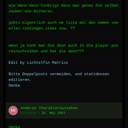
wie mann dass hinkrigt dass man genau die selben
zauber wie mitharas.
gibts eigentlich auch ne liste mit den namen von
allen rüstungen,items usw. ??
wenn ja kann man die dann auch in die player.pox
reinschreiben und hat die dann???
Edit by Lichtelfin Matrixz
Bitte Doppelposts vermeiden, und stattdessen
editieren.
Danke
Anderes Charakteraussehen
Mitharas
26. Mai 2007
danke