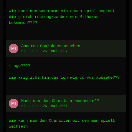
wie kann man wenn man ein neues spiel beginnt
die gleich rüstung/zauber wie Mitharas
bekommen????
Anderes Charakteraussehen
Mitharas
26. Mai 2007
frage????
wie krig ichs hin das ich wie corvus aussehe???
Kann man den Charakter wechseln??
Mitharas
26. Mai 2007
Wie kann man den Character mit dem man spielt
wechseln