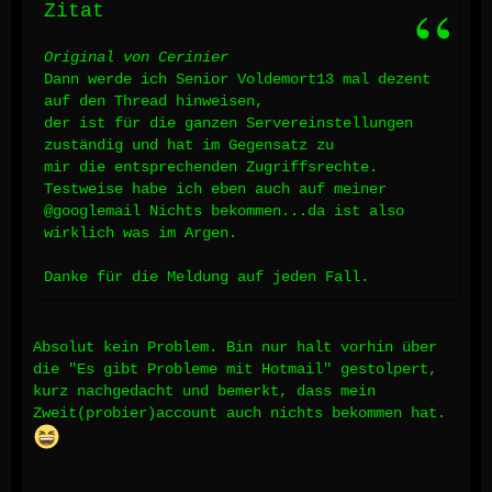
Zitat
Original von Cerinier
Dann werde ich Senior Voldemort13 mal dezent
auf den Thread hinweisen,
der ist für die ganzen Servereinstellungen
zuständig und hat im Gegensatz zu
mir die entsprechenden Zugriffsrechte.
Testweise habe ich eben auch auf meiner
@googlemail Nichts bekommen...da ist also
wirklich was im Argen.
Danke für die Meldung auf jeden Fall.
Absolut kein Problem. Bin nur halt vorhin über
die "Es gibt Probleme mit Hotmail" gestolpert,
kurz nachgedacht und bemerkt, dass mein
Zweit(probier)account auch nichts bekommen hat.