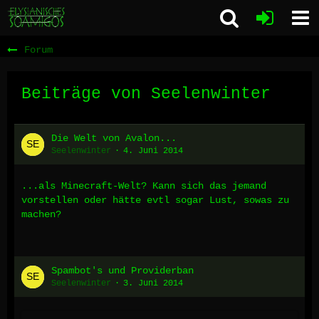
Forum
Beiträge von Seelenwinter
Die Welt von Avalon...
Seelenwinter
4. Juni 2014
...als Minecraft-Welt? Kann sich das jemand
vorstellen oder hätte evtl sogar Lust, sowas zu
machen?
Spambot's und Providerban
Seelenwinter
3. Juni 2014