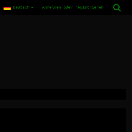
Deutsch
Anmelden oder registrieren