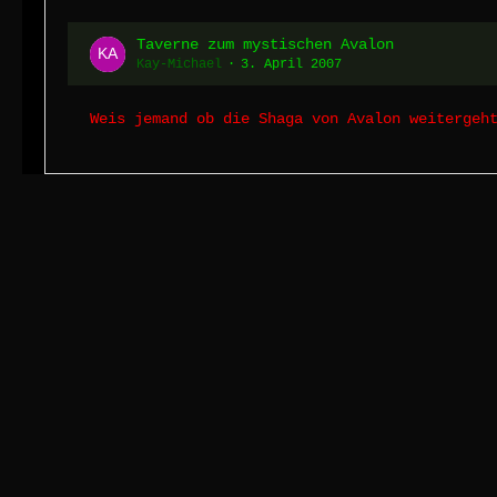
Taverne zum mystischen Avalon
Kay-Michael
3. April 2007
Weis jemand ob die Shaga von Avalon weitergeh