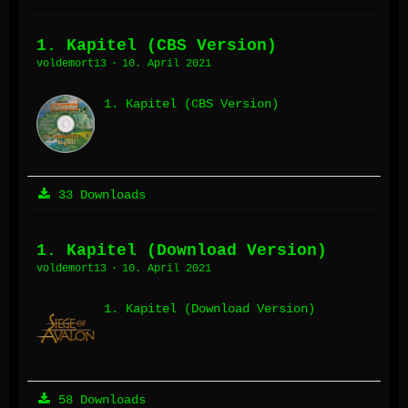
1. Kapitel (CBS Version)
voldemort13
10. April 2021
1. Kapitel (CBS Version)
33 Downloads
1. Kapitel (Download Version)
voldemort13
10. April 2021
1. Kapitel (Download Version)
58 Downloads