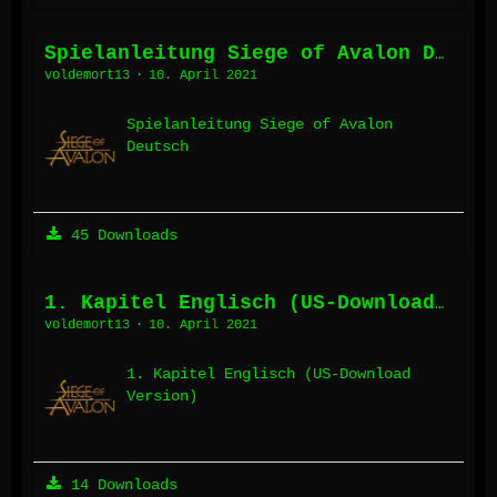
Spielanleitung Siege of Avalon Deutsch
voldemort13
10. April 2021
Spielanleitung Siege of Avalon
Deutsch
45 Downloads
1. Kapitel Englisch (US-Download Version)
voldemort13
10. April 2021
1. Kapitel Englisch (US-Download
Version)
14 Downloads