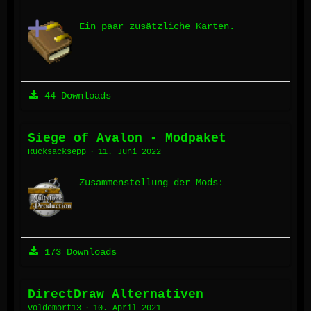
Ein paar zusätzliche Karten.
44 Downloads
Siege of Avalon - Modpaket
Rucksacksepp
11. Juni 2022
Zusammenstellung der Mods:
173 Downloads
DirectDraw Alternativen
voldemort13
10. April 2021