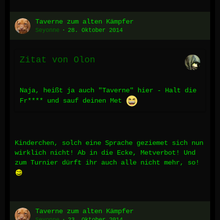
Taverne zum alten Kämpfer
Seyonne
28. Oktober 2014
Zitat von Olon
Naja, heißt ja auch "Taverne" hier - Halt die
Fr**** und sauf deinen Met
Kinderchen, solch eine Sprache geziemet sich nun
wirklich nicht! Ab in die Ecke, Metverbot! Und
zum Turnier dürft ihr auch alle nicht mehr, so!
Taverne zum alten Kämpfer