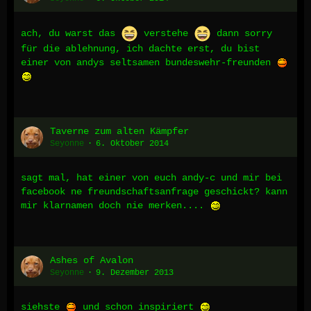
ach, du warst das
verstehe
dann sorry
für die ablehnung, ich dachte erst, du bist
einer von andys seltsamen bundeswehr-freunden
Taverne zum alten Kämpfer
Seyonne
6. Oktober 2014
sagt mal, hat einer von euch andy-c und mir bei
facebook ne freundschaftsanfrage geschickt? kann
mir klarnamen doch nie merken....
Ashes of Avalon
Seyonne
9. Dezember 2013
siehste
und schon inspiriert