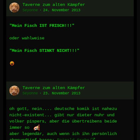
Taverne zum alten Kämpfer
Seyonne
24. November 2013
"Mein Fisch IST FRISCH!!!"
oder wahlweise
"Mein Fisch STINKT NICHT!!!"
Taverne zum alten Kämpfer
Seyonne
23. November 2013
oh gott, nein.... deutsche komik ist nahezu
nicht-existent... gibt nur dieter nuhr und
volker pispers, aber die übertreibens beide
immer so
aber legendär, auch wenn ich ihn persönlich