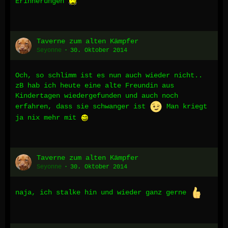
Erinnerungen
Taverne zum alten Kämpfer
Seyonne
30. Oktober 2014
Och, so schlimm ist es nun auch wieder nicht..
zB hab ich heute eine alte Freundin aus
Kindertagen wiedergefunden und auch noch
erfahren, dass sie schwanger ist
Man kriegt
ja nix mehr mit
Taverne zum alten Kämpfer
Seyonne
30. Oktober 2014
naja, ich stalke hin und wieder ganz gerne