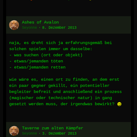
Ashes of Avalon
Seyonne
8. Dezember 2013
naja, es dreht sich ja erfahrungsgemäß bei
solchen spielen immer um dasselbe:
- was suchen (ort oder objekt)
- etwas/jemanden töten
- etwas/jemanden retten
wie wäre es, einen ort zu finden, an dem erst
ein paar gegner gekillt, ein potentieller
begleiter befreit und anschließend ein prozess
(magischer oder technischer natur) in gang
gesetzt werden muss, der irgendwas bewirkt?
Taverne zum alten Kämpfer
Seyonne
3. Dezember 2013