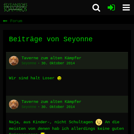
Forum
Beiträge von Seyonne
Taverne zum alten Kämpfer
Seyonne
30. Oktober 2014
Wir sind halt Loser
Taverne zum alten Kämpfer
Seyonne
30. Oktober 2014
Naja, aus Kinder-, nicht Schultagen
An die
meisten von
denen
hab ich allerdings keine guten