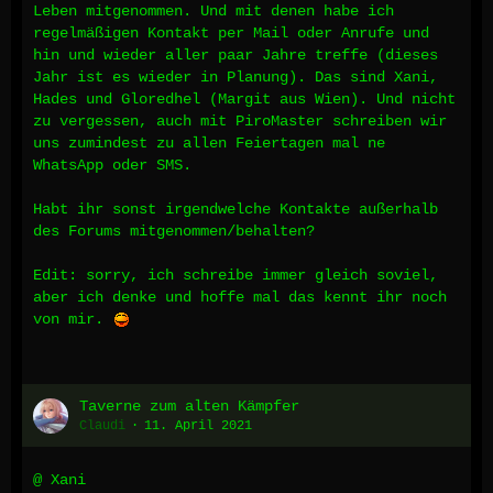
Leben mitgenommen. Und mit denen habe ich
regelmäßigen Kontakt per Mail oder Anrufe und
hin und wieder aller paar Jahre treffe (dieses
Jahr ist es wieder in Planung). Das sind Xani,
Hades und Gloredhel (Margit aus Wien). Und nicht
zu vergessen, auch mit PiroMaster schreiben wir
uns zumindest zu allen Feiertagen mal ne
WhatsApp oder SMS.
Habt ihr sonst irgendwelche Kontakte außerhalb
des Forums mitgenommen/behalten?
Edit: sorry, ich schreibe immer gleich soviel,
aber ich denke und hoffe mal das kennt ihr noch
von mir.
Taverne zum alten Kämpfer
Claudi
11. April 2021
@ Xani