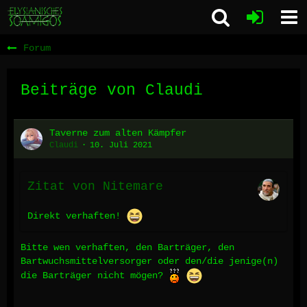
Forum
Beiträge von Claudi
Taverne zum alten Kämpfer
Claudi
10. Juli 2021
Zitat von Nitemare
Direkt verhaften!
Bitte wen verhaften, den Barträger, den
Bartwuchsmittelversorger oder den/die jenige(n)
die Barträger nicht mögen?