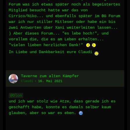
Forum was ich etwas später noch als begeistertes
Mitglied besucht hatte war das von
Cirrico/Niko... und ebenfalls später im BG Forum
war ich nur stiller Mitleser oder habe ein bis
zwei Antworten über Xani weiterleiten lassen...
) Aber dieses Forum... "es lebe hoch!", und
vorallem die, die es am Leben erhalten...
"vielen lieben herzlichen Dank!"
In Liebe und Dankbarkeit eure Claudi
Taverne zum alten Kämpfer
Claudi
16. Mai 2021
Olon
und ich war stolz wie Atze, dass gerade ich es
geschafft habe, konnte es damals selber kaum
glauben, aber so war es eben.