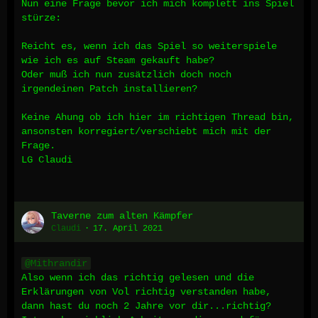
Nun eine Frage bevor ich mich komplett ins Spiel
stürze:
Reicht es, wenn ich das Spiel so weiterspiele
wie ich es auf Steam gekauft habe?
Oder muß ich nun zusätzlich doch noch
irgendeinen Patch installieren?
Keine Ahung ob ich hier im richtigen Thread bin,
ansonsten korregiert/verschiebt mich mit der
Frage.
LG Claudi
Taverne zum alten Kämpfer
Claudi
17. April 2021
Mithrandir
Also wenn ich das richtig gelesen und die
Erklärungen von Vol richtig verstanden habe,
dann hast du noch 2 Jahre vor dir...richtig?