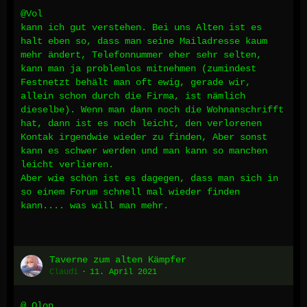
@Vol
kann ich gut verstehen. Bei uns Alten ist es
halt eben so, dass man seine Mailadresse kaum
mehr ändert, Telefonnummer eher sehr selten,
kann man ja problemlos mitnehmen (zumindest
Festnetzt behält man oft ewig, gerade wir,
allein schon durch die Firma, ist nämlich
dieselbe). Wenn man dann noch die Wohnanschrifft
hat, dann ist es noch leicht, den verlorenen
Kontak irgendwie wieder zu finden, Aber sonst
kann es schwer werden und man kann so manchen
leicht verlieren.
Aber wie schön ist es dagegen, dass man sich in
so einem Forum schnell mal wieder finden
kann.... was will man mehr.
Taverne zum alten Kämpfer
Claudi
11. April 2021
@ Olon