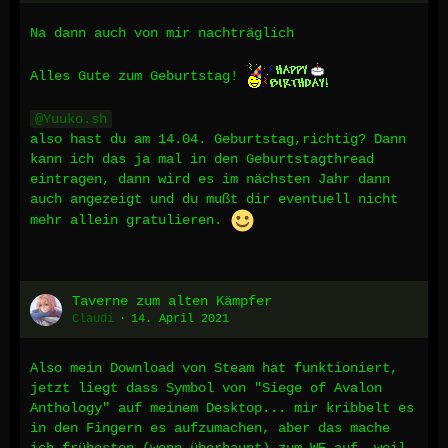
Na dann auch von mir nachträglich
Alles Gute zum Geburtstag!
Yuuko.sh
also hast du am 14.04. Geburtstag,richtig? Dann
kann ich das ja mal in den Geburtstagthread
eintragen, dann wird es im nächsten Jahr dann
auch angezeigt und du mußt dir eventuell nicht
mehr allein gratulieren.
Taverne zum alten Kämpfer
Claudi
14. April 2021
Also mein Download von Steam hat funktioniert,
jetzt liegt dass Symbol von "Siege of Avalon
Anthology" auf meinem Desktop... mir kribbelt es
in den Fingern es aufzumachen, aber das mache