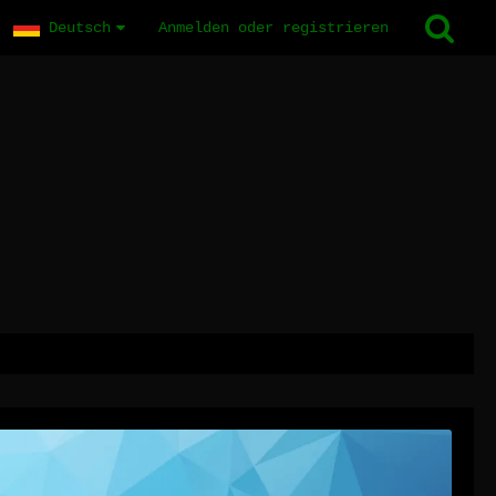
Deutsch
Anmelden oder registrieren