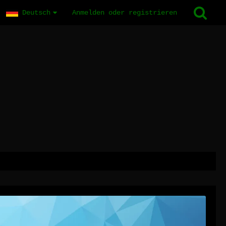
Deutsch
Anmelden oder registrieren