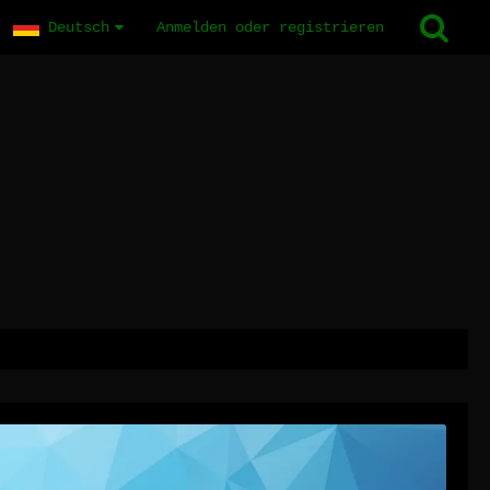
Deutsch
Anmelden oder registrieren