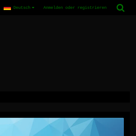
Deutsch
Anmelden oder registrieren