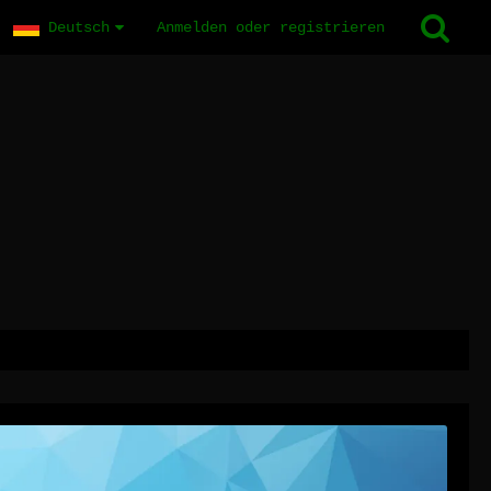
Deutsch
Anmelden oder registrieren