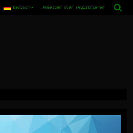
Deutsch
Anmelden oder registrieren