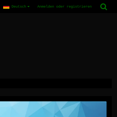
Deutsch
Anmelden oder registrieren