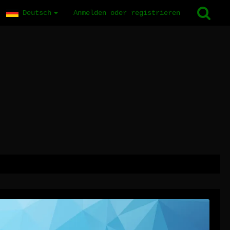
Deutsch
Anmelden oder registrieren