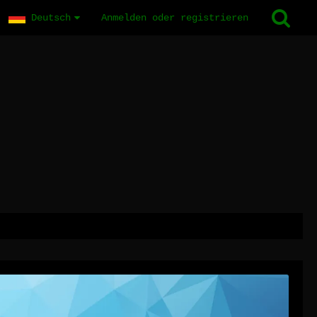
Deutsch
Anmelden oder registrieren