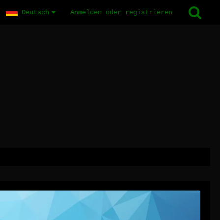
Deutsch
Anmelden oder registrieren