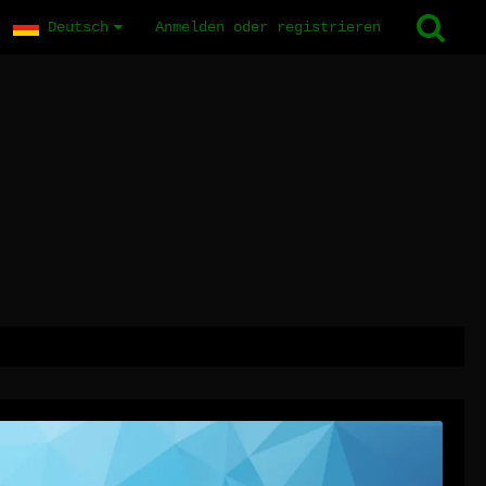
Deutsch
Anmelden oder registrieren