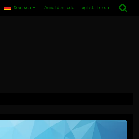
Deutsch
Anmelden oder registrieren