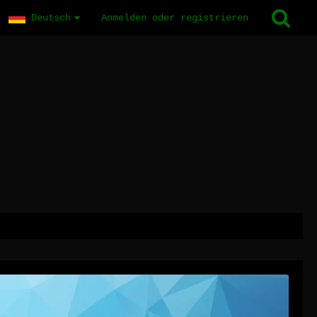
Deutsch
Anmelden oder registrieren