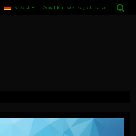
Deutsch
Anmelden oder registrieren