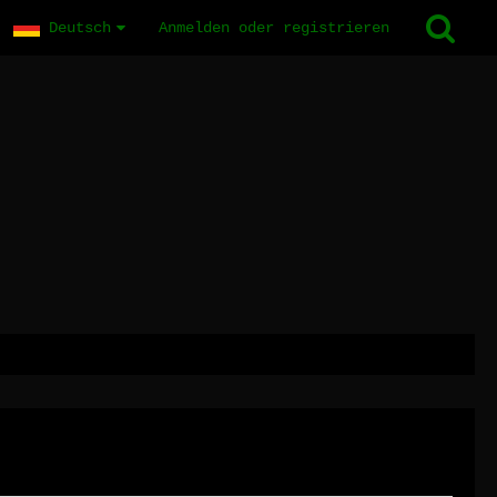
Deutsch
Anmelden oder registrieren