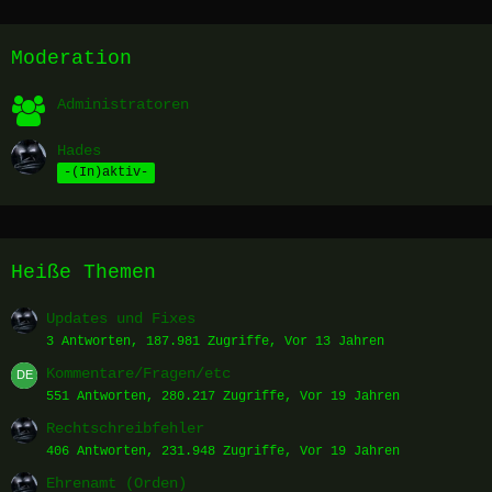
Moderation
Administratoren
Hades
-(In)aktiv-
Heiße Themen
Updates und Fixes
3 Antworten, 187.981 Zugriffe, Vor 13 Jahren
Kommentare/Fragen/etc
551 Antworten, 280.217 Zugriffe, Vor 19 Jahren
Rechtschreibfehler
406 Antworten, 231.948 Zugriffe, Vor 19 Jahren
Ehrenamt (Orden)