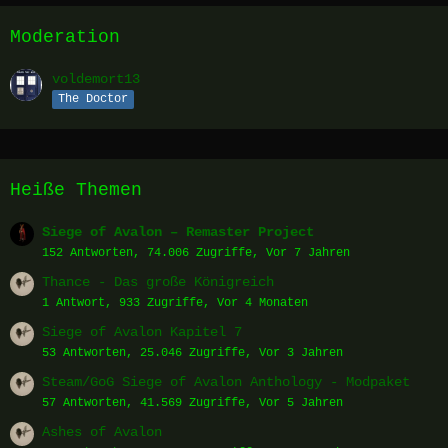
Moderation
voldemort13
The Doctor
Heiße Themen
Siege of Avalon – Remaster Project
152 Antworten, 74.006 Zugriffe, Vor 7 Jahren
Thance - Das große Königreich
1 Antwort, 933 Zugriffe, Vor 4 Monaten
Siege of Avalon Kapitel 7
53 Antworten, 25.046 Zugriffe, Vor 3 Jahren
Steam/GoG Siege of Avalon Anthology - Modpaket
57 Antworten, 41.569 Zugriffe, Vor 5 Jahren
Ashes of Avalon