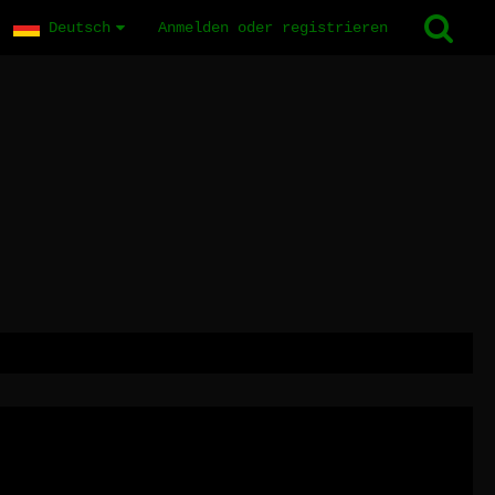
Deutsch
Anmelden oder registrieren