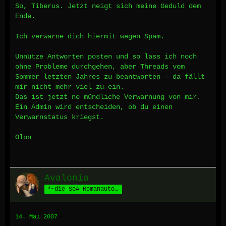
So, Tiberus. Jetzt neigt sich meine Geduld dem
Ende.
Ich verwarne dich hiermit wegen Spam.
Unnütze Antworten posten und so lass ich noch
ohne Probleme durchgehen, aber Threads vom
Sommer letzten Jahres zu beantworten - da fällt
mir nicht mehr viel zu ein.
Das ist jetzt ne mündliche Verwarnung von mir.
Ein Admin wird entscheiden, ob du einen
Verwarnstatus kriegst.
Olon
Avalonia
*~die SoA-Romanautorin~*
14. Mai 2007