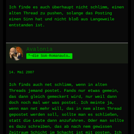
Ich finde es auch überhaupt nicht schlimm, einen
alten Thread zu pushen, solange das Posting
einen Sinn hat und nicht bloß aus Langeweile
entstanden ist.
Avalonia
*~die SoA-Romanautorin~*
14. Mai 2007
Ich finds auch net schlimm, wenn in alten
Threads jemand postet. Fands nur etwas gemein,
das dann gleich gemeckert wird, nur weil dann
doch noch mal wer was postet. Ich meinte ja,
wenn man net mehr will, das in nem alten Thread
gepostet werden soll, sollte man es schließen,
statt die Leute dann anzufahren. Oder man sollte
es dazu schreiben, das ab nach nem gewissen
Zeitraum Schicht im Schacht ist mit posten. Ich